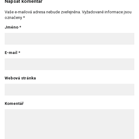
Napsat komentář
Vaše e-mailová adresa nebude zveřejněna.
Vyžadované informace jsou
označeny
*
Jméno
*
E-mail
*
Webová stránka
Komentář