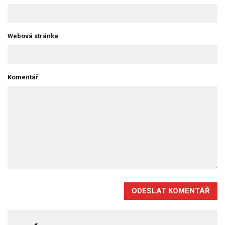
Webová stránka
Komentář
ODESLAT KOMENTÁŘ